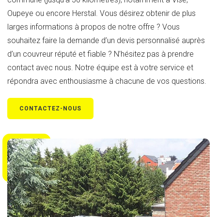
Oupeye ou encore Herstal. Vous désirez obtenir de plus
larges informations à propos de notre offre ? Vous
souhaitez faire la demande d’un devis personnalisé auprès
d’un couvreur réputé et fiable ? N’hésitez pas à prendre
contact avec nous. Notre équipe est à votre service et
répondra avec enthousiasme à chacune de vos questions.
CONTACTEZ-NOUS