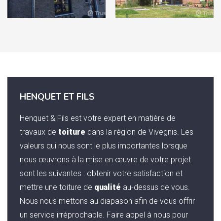
HENQUET ET FILS
Henquet & Fils est votre expert en matière de
travaux de
toiture
dans la région de Vivegnis. Les
valeurs qui nous sont le plus importantes lorsque
nous œuvrons à la mise en œuvre de votre projet
sont les suivantes : obtenir votre satisfaction et
mettre une toiture de
qualité
au-dessus de vous.
Nous nous mettons au diapason afin de vous offrir
un service irréprochable. Faire appel à nous pour