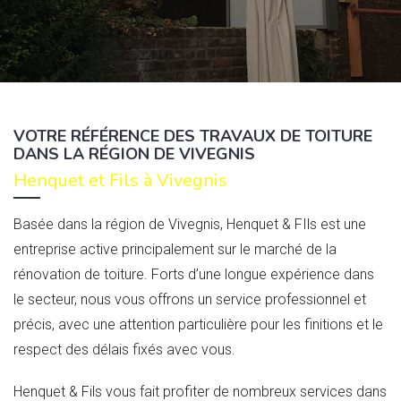
VOTRE RÉFÉRENCE DES TRAVAUX DE TOITURE
DANS LA RÉGION DE VIVEGNIS
Henquet et Fils à Vivegnis
Basée dans la région de Vivegnis, Henquet & FIls est une
entreprise active principalement sur le marché de la
rénovation de toiture. Forts d’une longue expérience dans
le secteur, nous vous offrons un service professionnel et
précis, avec une attention particulière pour les finitions et le
respect des délais fixés avec vous.
Henquet & Fils vous fait profiter de nombreux services dans