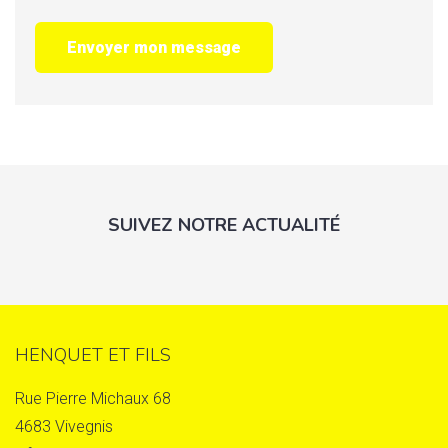
Envoyer mon message
SUIVEZ NOTRE ACTUALITÉ
HENQUET ET FILS
Rue Pierre Michaux 68
4683 Vivegnis