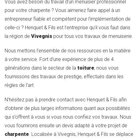
Vous avez besoin du travail d’un menuisier professionnel
pour votre charpente ? Vous aimeriez faire appel à un
entrepreneur fiable et compétent pour l’implémentation de
celle-ci ? Henquet & Fils est l’entreprise qu’il vous faut dans
la région de
Vivegnis
pour tous vos travaux de menuiserie.
Nous mettons l’ensemble de nos ressources en la matière
à votre service. Fort d’une expérience de plus de 4
générations dans le secteur de la
toiture
, nous vous
fournissons des travaux de prestige, effectués dans les
règles de l’art.
N’hésitez pas à prendre contact avec Henquet & Fils afin
d’obtenir de plus larges informations quant aux possibilités
qui s’offrent à vous si vous nous confiez vos travaux. Nous
vous fournirons ensuite un devis adapté à votre projet de
charpente
. Localisée à Vivegnis, Henquet & Fils se déplace