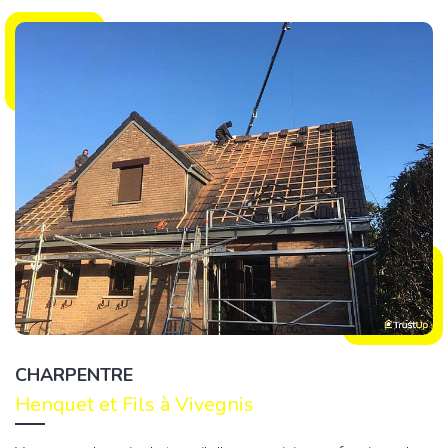
CHARPENTRE
Henquet et Fils à Vivegnis