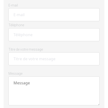
E-mail
Téléphone
Titre de votre message
Message