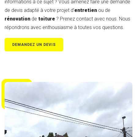
informations à ce sujet ? Vous aimeriez faire une demande
de devis adapté à votre projet d’
entretien
ou de
rénovation
de
toiture
? Prenez contact avec nous. Nous
répondrons avec enthousiasme à toutes vos questions.
DEMANDEZ UN DEVIS