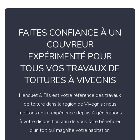
FAITES CONFIANCE À UN
COUVREUR
EXPÉRIMENTÉ POUR
TOUS VOS TRAVAUX DE
TOITURES À VIVEGNIS
Henquet & FIls est votre référence des travaux
de toiture dans la région de Vivegnis : nous
mettons notre expérience depuis 4 générations
à votre disposition afin de vous faire bénéficier
d’un toit qui magnifie votre habitation.