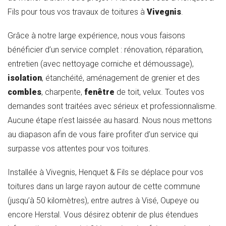
Fils pour tous vos travaux de toitures à
Vivegnis
.
Grâce à notre large expérience, nous vous faisons
bénéficier d’un service complet : rénovation, réparation,
entretien (avec nettoyage corniche et démoussage),
isolation
, étanchéité, aménagement de grenier et des
combles
, charpente,
fenêtre
de toit, velux. Toutes vos
demandes sont traitées avec sérieux et professionnalisme.
Aucune étape n’est laissée au hasard. Nous nous mettons
au diapason afin de vous faire profiter d’un service qui
surpasse vos attentes pour vos toitures.
Installée à Vivegnis, Henquet & Fils se déplace pour vos
toitures dans un large rayon autour de cette commune
(jusqu’à 50 kilomètres), entre autres à Visé, Oupeye ou
encore Herstal. Vous désirez obtenir de plus étendues