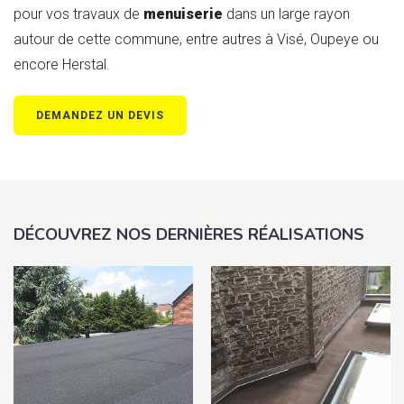
pour vos travaux de
menuiserie
dans un large rayon
autour de cette commune, entre autres à Visé, Oupeye ou
encore Herstal.
DEMANDEZ UN DEVIS
DÉCOUVREZ NOS DERNIÈRES RÉALISATIONS