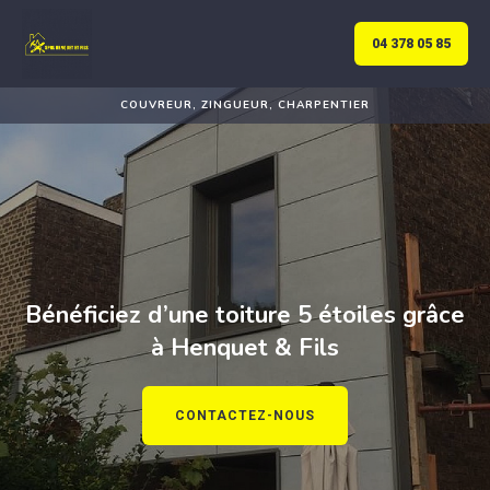
04 378 05 85
COUVREUR, ZINGUEUR, CHARPENTIER
Bénéficiez d’une toiture 5 étoiles grâce
à Henquet & Fils
CONTACTEZ-NOUS