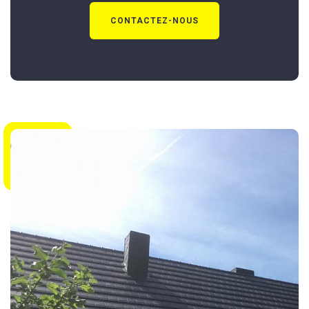
CONTACTEZ-NOUS