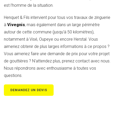
est l’homme de la situation.
Henquet & Fils intervient pour tous vos travaux de zinguerie
à
Vivegnis
, mais également dans un large périmètre
autour de cette commune (jusqu’à 50 kilomètres),
notamment à Visé, Oupeye ou encore Herstal. Vous
aimeriez obtenir de plus larges informations à ce propos ?
Vous aimeriez faire une demande de prix pour votre projet
de gouttières ? N’attendez plus, prenez contact avec nous.
Nous répondrons avec enthousiasme à toutes vos
questions.
DEMANDEZ UN DEVIS